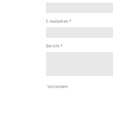
E-mailadres *
Bericht *
Verzenden