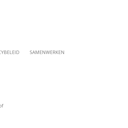
CYBELEID
SAMENWERKEN
of