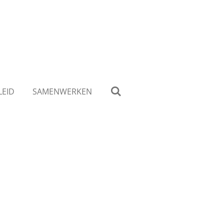
LEID
SAMENWERKEN