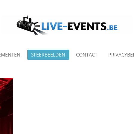
EMENTEN
SFEERBEELDEN
CONTACT
PRIVACYBE